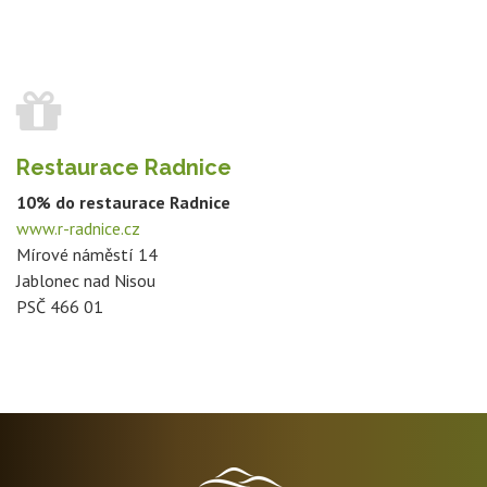
Restaurace Radnice
10% do restaurace Radnice
www.r-radnice.cz
Mírové náměstí 14
Jablonec nad Nisou
PSČ 466 01