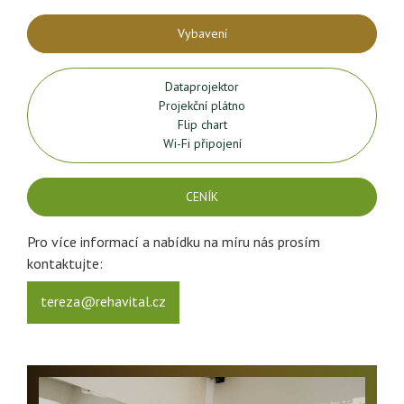
Vybavení
Dataprojektor
Projekční plátno
Flip chart
Wi-Fi připojení
CENÍK
Pro více informací a nabídku na míru nás prosím
kontaktujte:
tereza@rehavital.cz