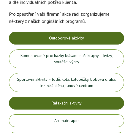
a dle individuálních potřeb klienta.
Pro zpestření vaší firemní akce rádi zorganizujeme
některý z našich originálních programů.
Outdoorové aktivity
Komentované procházky krásami naší krajiny – kvízy,
soutěže, výhry
Sportovní aktivity – lodě, kola, koloběžky, bobová dráha,
lezecká stěna, lanové centrum
Relaxační aktivity
Aromaterapie