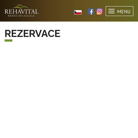
MENU
REZERVACE